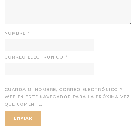
NOMBRE
*
CORREO ELECTRÓNICO
*
GUARDA MI NOMBRE, CORREO ELECTRÓNICO Y
WEB EN ESTE NAVEGADOR PARA LA PRÓXIMA VEZ
QUE COMENTE.