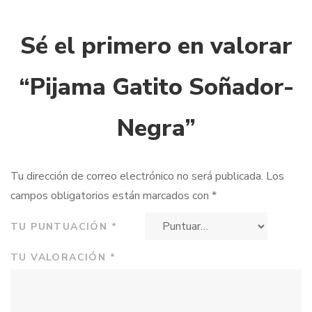
Sé el primero en valorar
“Pijama Gatito Soñador-
Negra”
Tu dirección de correo electrónico no será publicada.
Los
campos obligatorios están marcados con
*
TU PUNTUACIÓN
*
TU VALORACIÓN
*