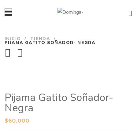
INICIO
/
TIENDA
/
PIJAMA GATITO SOÑADOR- NEGRA
Pijama Gatito Soñador-
Negra
$
60,000