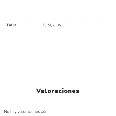
Talla
S, M, L, XL
Valoraciones
No hay valoraciones aún.