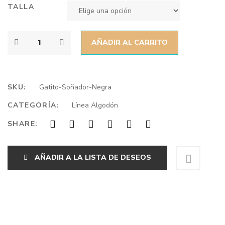
TALLA
AÑADIR AL CARRITO
SKU:
Gatito-Soñador-Negra
CATEGORÍA:
Línea Algodón
SHARE:
AÑADIR A LA LISTA DE DESEOS