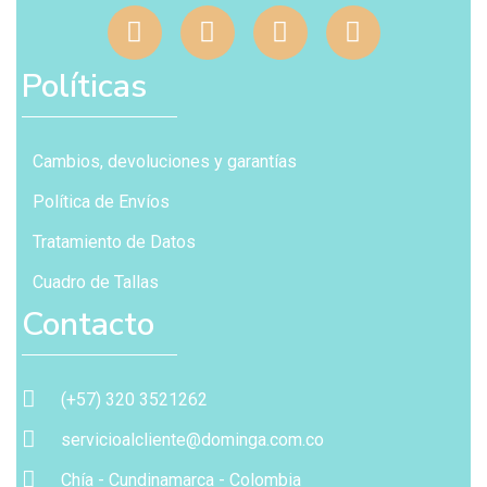
Políticas
Cambios, devoluciones y garantías
Política de Envíos
Tratamiento de Datos
Cuadro de Tallas
Contacto
(+57) 320 3521262
servicioalcliente@dominga.com.co
Chía - Cundinamarca - Colombia