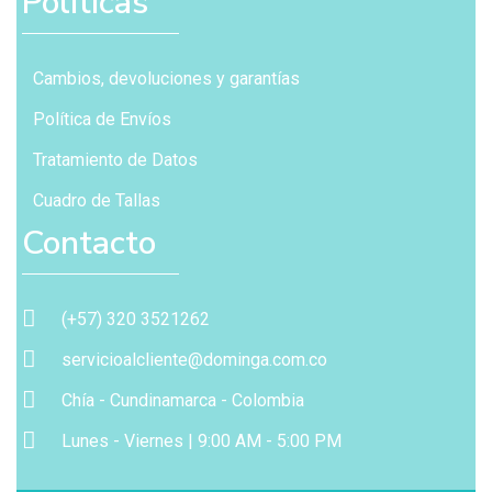
Políticas
Cambios, devoluciones y garantías
Política de Envíos
Tratamiento de Datos
Cuadro de Tallas
Contacto
(+57) 320 3521262
servicioalcliente@dominga.com.co
Chía - Cundinamarca - Colombia
Lunes - Viernes | 9:00 AM - 5:00 PM