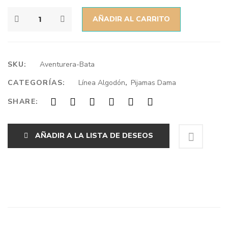
AÑADIR AL CARRITO
SKU:
Aventurera-Bata
CATEGORÍAS:
Línea Algodón
,
Pijamas Dama
SHARE:
AÑADIR A LA LISTA DE DESEOS