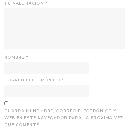
TU VALORACIÓN
*
NOMBRE
*
CORREO ELECTRÓNICO
*
GUARDA MI NOMBRE, CORREO ELECTRÓNICO Y
WEB EN ESTE NAVEGADOR PARA LA PRÓXIMA VEZ
QUE COMENTE.