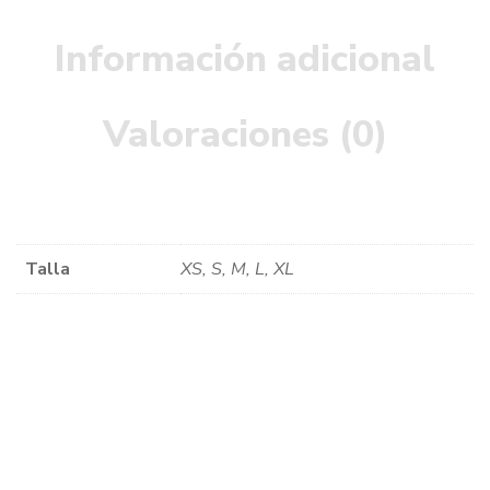
Información adicional
Valoraciones (0)
Talla
XS, S, M, L, XL