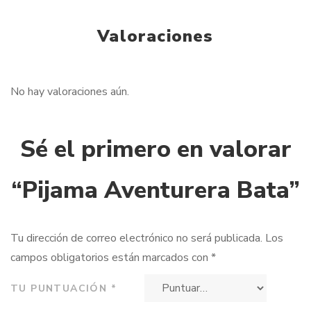
Valoraciones
No hay valoraciones aún.
Sé el primero en valorar
“Pijama Aventurera Bata”
Tu dirección de correo electrónico no será publicada.
Los
campos obligatorios están marcados con
*
TU PUNTUACIÓN
*