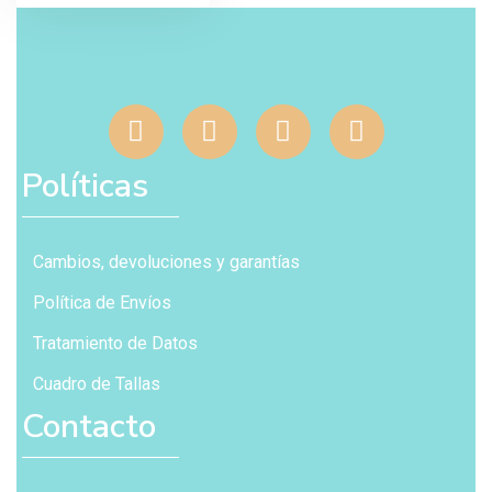
Políticas
Cambios, devoluciones y garantías
Política de Envíos
Tratamiento de Datos
Cuadro de Tallas
Contacto