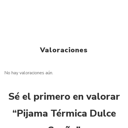
Valoraciones
No hay valoraciones aún.
Sé el primero en valorar
“Pijama Térmica Dulce