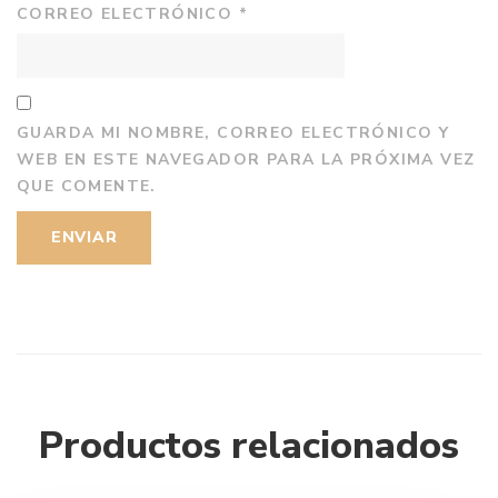
CORREO ELECTRÓNICO
*
GUARDA MI NOMBRE, CORREO ELECTRÓNICO Y
WEB EN ESTE NAVEGADOR PARA LA PRÓXIMA VEZ
QUE COMENTE.
Productos relacionados