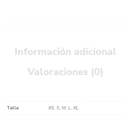
Información adicional
Valoraciones (0)
Talla
XS, S, M, L, XL