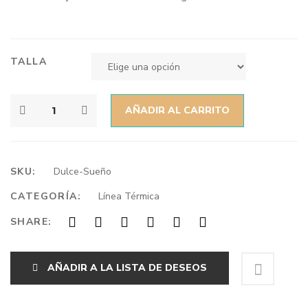
TALLA
AÑADIR AL CARRITO
SKU:
Dulce-Sueño
CATEGORÍA:
Línea Térmica
SHARE:
AÑADIR A LA LISTA DE DESEOS