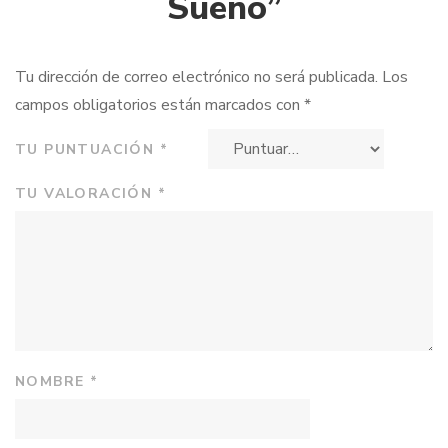
Sueño”
Tu dirección de correo electrónico no será publicada.
Los
campos obligatorios están marcados con
*
TU PUNTUACIÓN
*
TU VALORACIÓN
*
NOMBRE
*