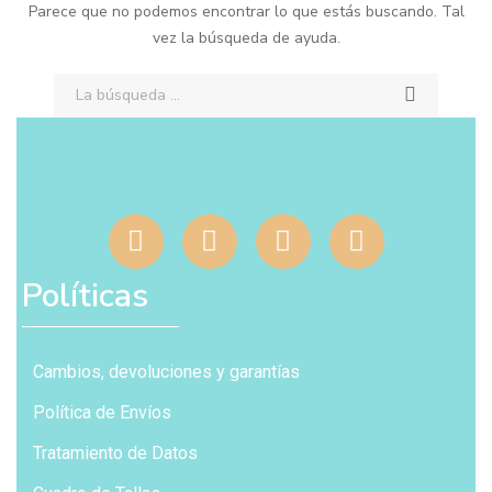
Parece que no podemos encontrar lo que estás buscando. Tal
vez la búsqueda de ayuda.
Políticas
Cambios, devoluciones y garantías
Política de Envíos
Tratamiento de Datos