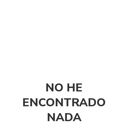
NO HE
ENCONTRADO
NADA